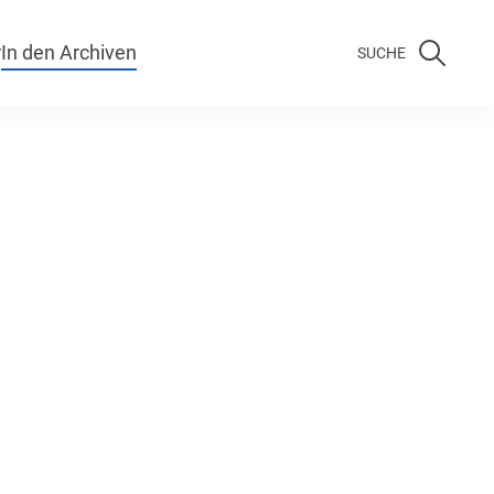
r
In den Archiven
SUCHE