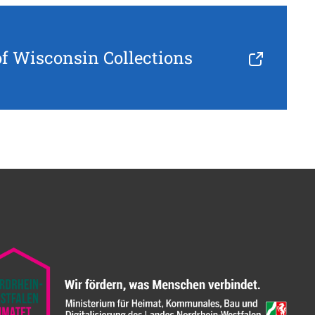
 of Wisconsin Collections