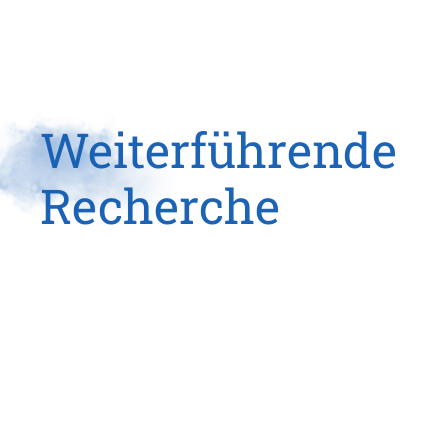
Weiterführende
Recherche