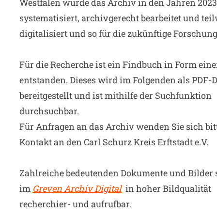
Westfalen wurde das Archiv in den Jahren 202
systematisiert, archivgerecht bearbeitet und tei
digitalisiert und so für die zukünftige Forschung
Für die Recherche ist ein Findbuch in Form eine
entstanden. Dieses wird im Folgenden als PDF-D
bereitgestellt und ist mithilfe der Suchfunktion
durchsuchbar.
Für Anfragen an das Archiv wenden Sie sich bit
Kontakt an den Carl Schurz Kreis Erftstadt e.V.
Zahlreiche bedeutenden Dokumente und Bilder 
im
Greven Archiv Digital
in hoher Bildqualität
recherchier- und aufrufbar.