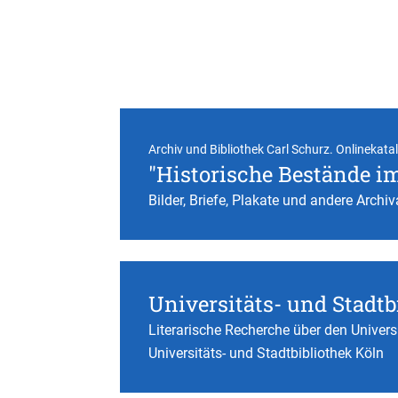
Archiv und Bibliothek Carl Schurz. Onlinekata
"Historische Bestände i
Bilder, Briefe, Plakate und andere Archiv
Universitäts- und Stadtb
Literarische Recherche über den Univers
Universitäts- und Stadtbibliothek Köln