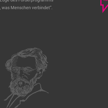
n, was Menschen verbindet”.