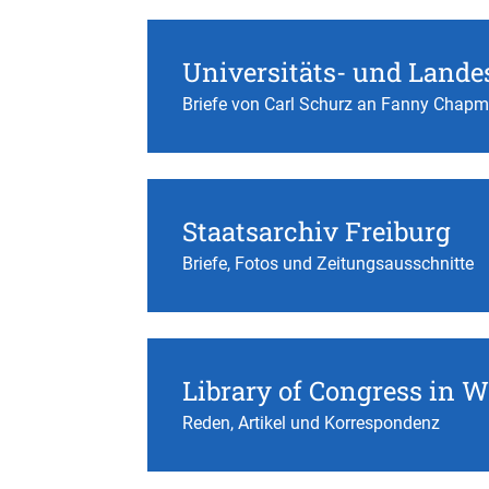
Universitäts- und Lande
Briefe von Carl Schurz an Fanny Chap
Staatsarchiv Freiburg
Briefe, Fotos und Zeitungsausschnitte
Library of Congress in 
Reden, Artikel und Korrespondenz