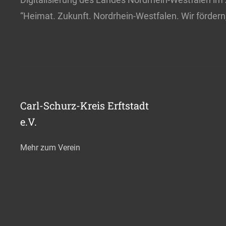
“Heimat. Zukunft. Nordrhein-Westfalen. Wir förder
Carl-Schurz-Kreis Erftstadt
e.V.
Mehr zum Verein