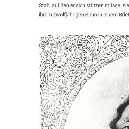
Stab, auf den er sich stützen müsse, si
ihrem zwölfjährigen Sohn in einem Brief