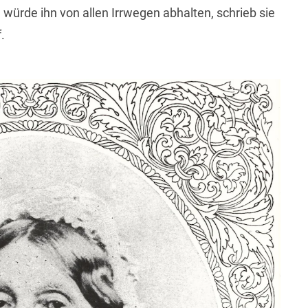
e würde ihn von allen Irrwegen abhalten, schrieb sie
.