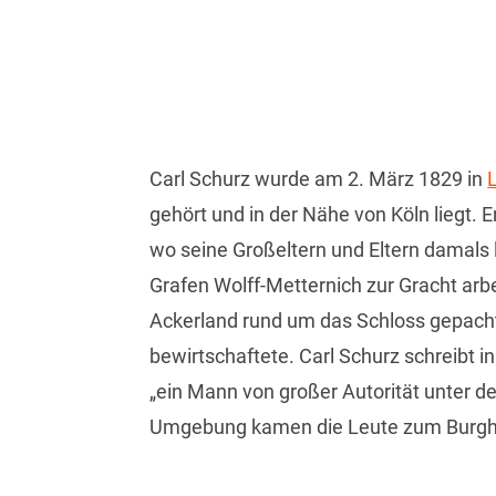
Carl Schurz wurde am 2. März 1829 in
L
gehört und in der Nähe von Köln liegt. 
wo seine Großeltern und Eltern damals l
Grafen Wolff-Metternich zur Gracht arbe
Ackerland rund um das Schloss gepach
bewirtschaftete. Carl Schurz schreibt i
„ein Mann von großer Autorität unter 
Umgebung kamen die Leute zum Burghalf