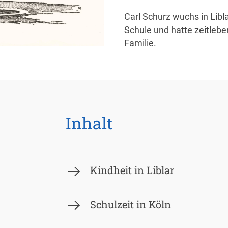
Carl Schurz wuchs in Libla
Schule und hatte zeitlebe
Familie.
Inhalt
Kindheit in Liblar
Schulzeit in Köln