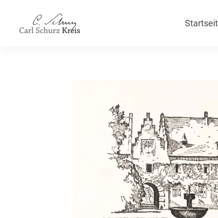
Startsei