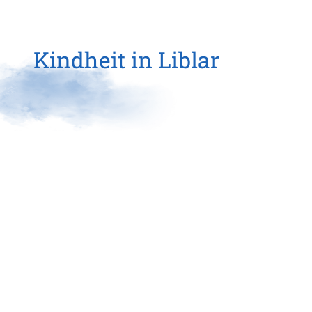
Kindheit in Liblar