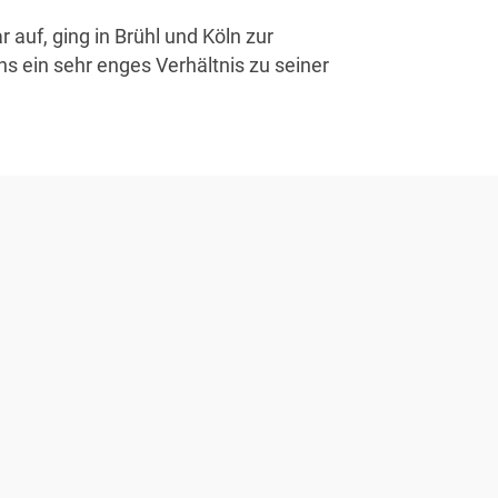
r auf, ging in Brühl und Köln zur
ns ein sehr enges Verhältnis zu seiner